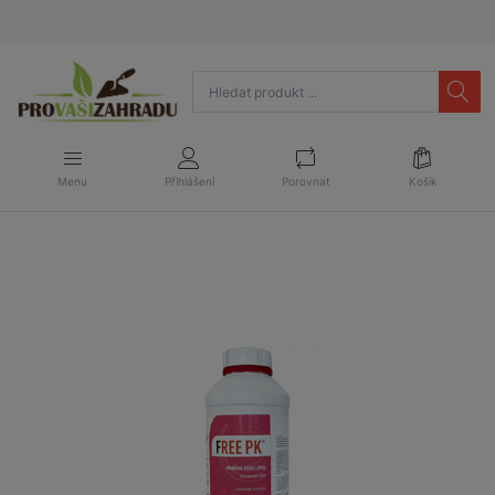
Menu
Přihlášení
Porovnat
Košík