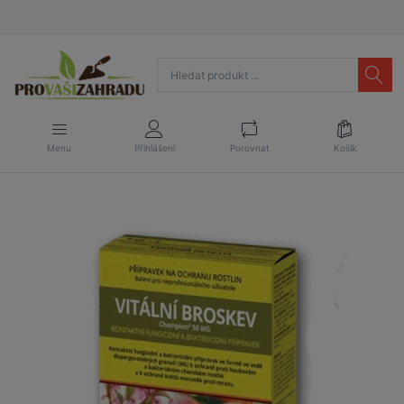
Menu
Přihlášení
Porovnat
Košík