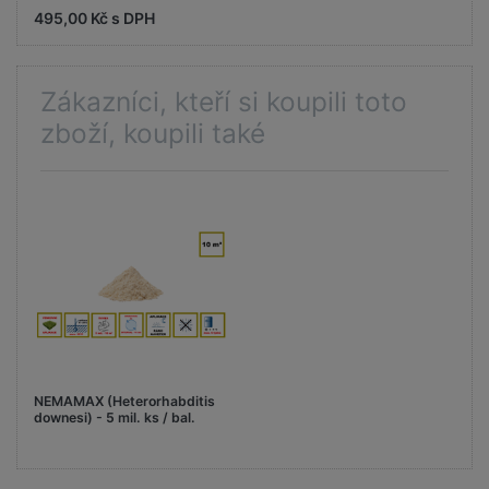
495,00 Kč s DPH
Zákazníci, kteří si koupili toto
zboží, koupili také
NEMAMAX (Heterorhabditis
downesi) - 5 mil. ks / bal.