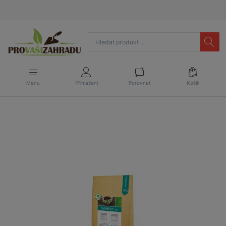
Menu
Přihlášení
Porovnat
Košík