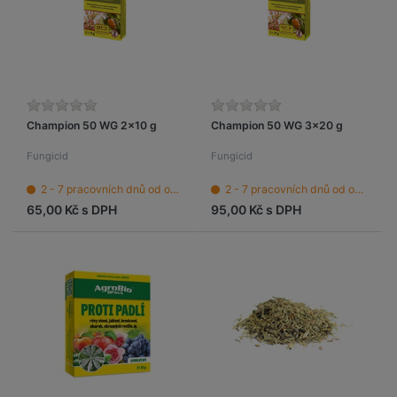
Champion 50 WG 2x10 g
Champion 50 WG 3x20 g
Fungicid
Fungicid
2 - 7 pracovních dnů od objednání
2 - 7 pracovních dnů od objednání
65,00 Kč s DPH
95,00 Kč s DPH