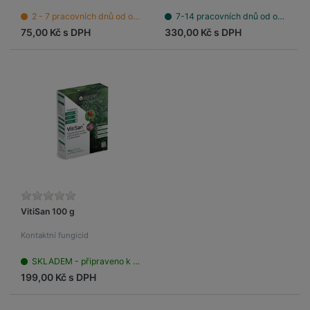
2 - 7 pracovních dnů od objednání
7-14 pracovních dnů od objednání
75,00 Kč s DPH
330,00 Kč s DPH
VitiSan 100 g
Kontaktní fungicid
SKLADEM - připraveno k odeslání
199,00 Kč s DPH