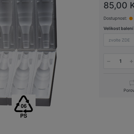
85,00 
Dostupnost:
Velikost balení
zvolte ZDE
Poro