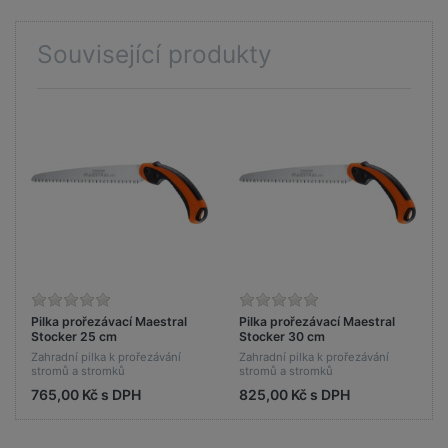
Související produkty
Pilka prořezávací Maestral
Pilka prořezávací Maestral
Stocker 25 cm
Stocker 30 cm
Zahradní pilka k prořezávání
Zahradní pilka k prořezávání
stromů a stromků
stromů a stromků
765,00 Kč s DPH
825,00 Kč s DPH