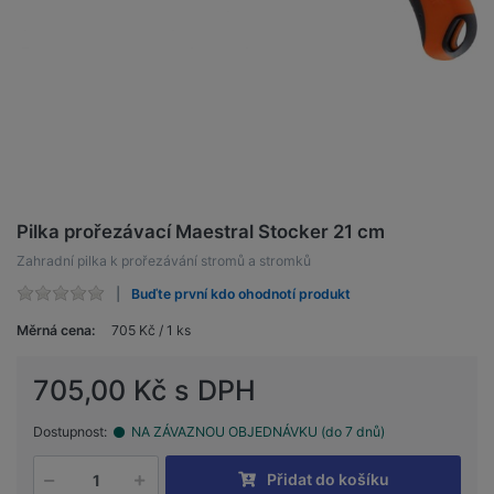
Pilka prořezávací Maestral Stocker 21 cm
Zahradní pilka k prořezávání stromů a stromků
Buďte první kdo ohodnotí produkt
Měrná cena:
705 Kč / 1 ks
705,00 Kč s DPH
Dostupnost:
NA ZÁVAZNOU OBJEDNÁVKU (do 7 dnů)
Přidat do košíku