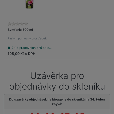
Symfonie 500 ml
Pasivní pomocný prostředek
7-14 pracovních dnů od objednání
195,00 Kč s DPH
Uzávěrka pro
objednávky do skleníku
Do uzávěrky objednávek na bioagens do skleníků na 34. týden
zbývá: