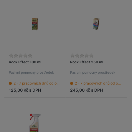
Rock Effect 100 ml
Rock Effect 250 ml
Pasivní pomocný prostředek
Pasivní pomocný prostředek
2 - 7 pracovních dnů od objednání
2 - 7 pracovních dnů od objednání
125,00 Kč s DPH
245,00 Kč s DPH