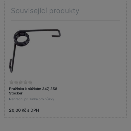
Související produkty
Pružinka k nůžkám 347, 358
Stocker
Náhradní pružinka pro nůžky
20,00 Kč s DPH