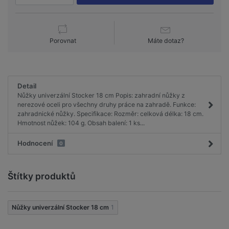
Porovnat
Máte dotaz?
Detail
Nůžky univerzální Stocker 18 cm Popis: zahradní nůžky z
nerezové oceli pro všechny druhy práce na zahradě. Funkce:
zahradnické nůžky. Specifikace: Rozměr: celková délka: 18 cm.
Hmotnost nůžek: 104 g. Obsah balení: 1 ks...
Hodnocení
0
Štítky produktů
Nůžky univerzální Stocker 18 cm
1