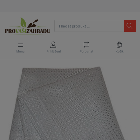
Menu
Přihlášení
Porovnat
Košík