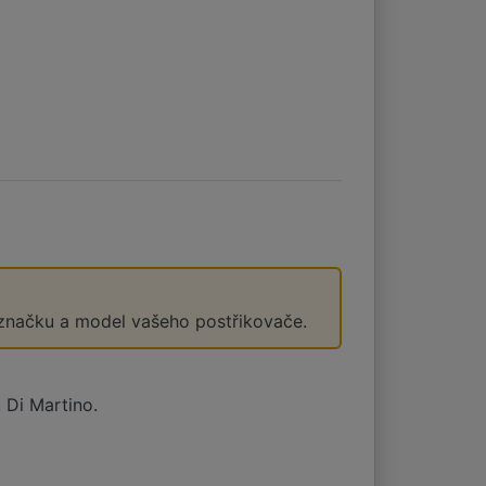
 značku a model vašeho postřikovače.
 Di Martino.