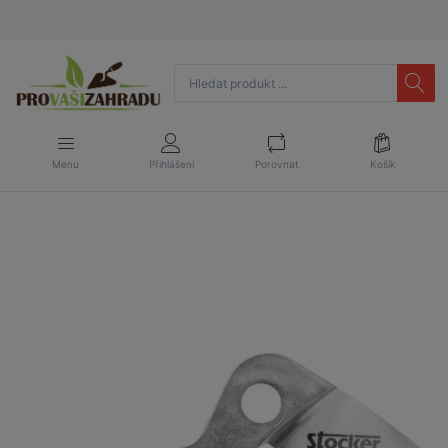
Menu
Přihlášení
Porovnat
Košík