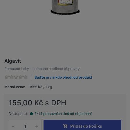
Algavit
Pomocné látky - pomocné rostlinné přípravky
Buďte první kdo ohodnotí produkt
Měrná cena:
1555 Kč / 1 kg
155,00 Kč s DPH
Dostupnost:
7-14 pracovních dnů od objednání
Přidat do košíku