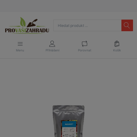
Menu
Přihlášení
Porovnat
Košík