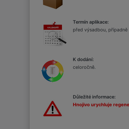
Termín aplikace:
před výsadbou, případně 
K dodání:
celoročně.
Důležité informace:
Hnojivo urychluje regene