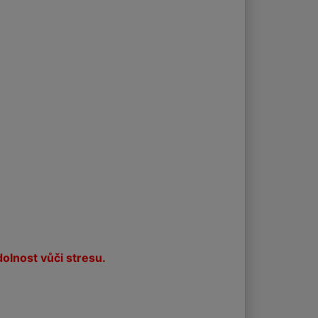
dolnost vůči stresu.